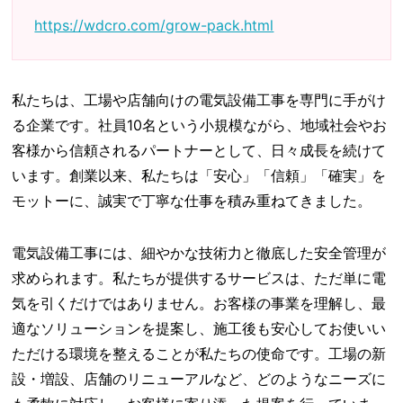
https://wdcro.com/grow-pack.html
私たちは、工場や店舗向けの電気設備工事を専門に手がけ
る企業です。社員10名という小規模ながら、地域社会やお
客様から信頼されるパートナーとして、日々成長を続けて
います。創業以来、私たちは「安心」「信頼」「確実」を
モットーに、誠実で丁寧な仕事を積み重ねてきました。
電気設備工事には、細やかな技術力と徹底した安全管理が
求められます。私たちが提供するサービスは、ただ単に電
気を引くだけではありません。お客様の事業を理解し、最
適なソリューションを提案し、施工後も安心してお使いい
ただける環境を整えることが私たちの使命です。工場の新
設・増設、店舗のリニューアルなど、どのようなニーズに