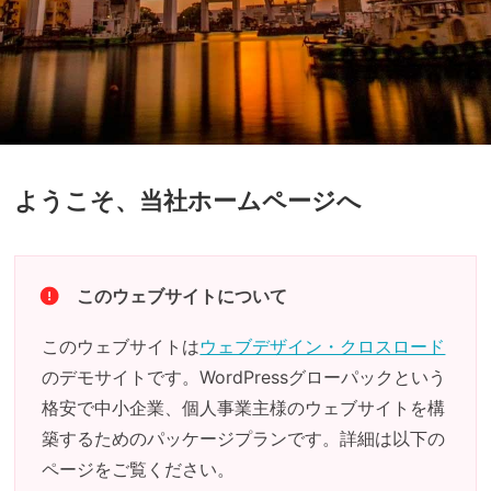
ようこそ、当社ホームページへ
このウェブサイトについて
このウェブサイトは
ウェブデザイン・クロスロード
のデモサイトです。WordPressグローパックという
格安で中小企業、個人事業主様のウェブサイトを構
築するためのパッケージプランです。詳細は以下の
ページをご覧ください。