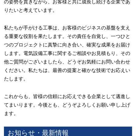
の姿勢を貫きながら、お客様と共に成長し続ける企業であ
りたいと考えています。
私たちが手がける工事は、お客様のビジネスの基盤を支え
る重要な役割を果たします。その責任を自覚し、一つひと
つのプロジェクトに真摯に向き合い、確実な成果をお届け
します。電気設備工事に関するご相談やお見積もり、その
他ご質問がございましたら、どうぞお気軽にお問い合わせ
ください。私たちは、最善の提案と確かな技術でお応えい
たします。
これからも、皆様の信頼にお応えできる企業として邁進し
てまいります。今後とも、どうぞよろしくお願い申し上げ
ます。
お知らせ・最新情報