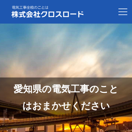
愛知県の電気工事のこと
はおまかせください