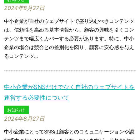
2024年8月27日
中小企業が自社のウェブサイトで盛り込むべきコンテンツ
は、信頼性を高める基本情報から、顧客の興味を引くコン
テンツまで幅広くカバーする必要があります。特に、中小
企業の場合は競合との差別化を図り、顧客に安心感を与え
るコンテンツ...
中小企業がSNSだけでなく自社のウェブサイトを
運営する必要性について
お知らせ
2024年8月27日
中小企業にとってSNSは顧客とのコミュニケーションや認