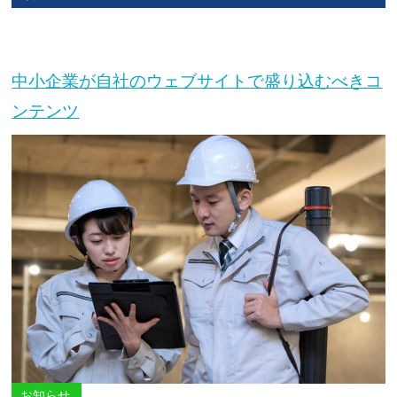
中小企業が自社のウェブサイトで盛り込むべきコ
ンテンツ
お知らせ