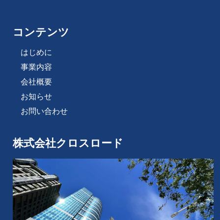
コンテンツ
はじめに
事業内容
会社概要
お知らせ
お問い合わせ
株式会社クロスロード