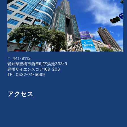
〒 441-8113
愛知県豊橋市西幸町字浜池333-9
豊橋サイエンスコア109-203
TEL 0532-74-5099
アクセス