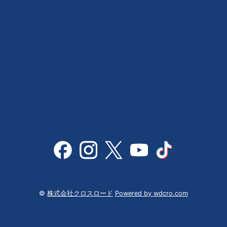
©
株式会社クロスロード
Powered by wdcro.com