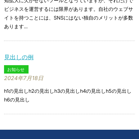
知拡大に欠かせないツールとなっていますが、それだけで
ビジネスを運営するには限界があります。自社のウェブサ
イトを持つことには、SNSにはない独自のメリットが多数
あります...
見出しの例
お知らせ
2024年7月18日
h1の見出しh2の見出しh3の見出しh4の見出しh5の見出し
h6の見出し