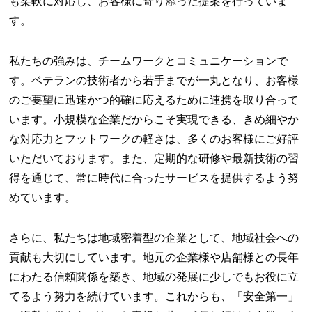
も柔軟に対応し、お客様に寄り添った提案を行っていま
す。
私たちの強みは、チームワークとコミュニケーションで
す。ベテランの技術者から若手までが一丸となり、お客様
のご要望に迅速かつ的確に応えるために連携を取り合って
います。小規模な企業だからこそ実現できる、きめ細やか
な対応力とフットワークの軽さは、多くのお客様にご好評
いただいております。また、定期的な研修や最新技術の習
得を通じて、常に時代に合ったサービスを提供するよう努
めています。
さらに、私たちは地域密着型の企業として、地域社会への
貢献も大切にしています。地元の企業様や店舗様との長年
にわたる信頼関係を築き、地域の発展に少しでもお役に立
てるよう努力を続けています。これからも、「安全第一」